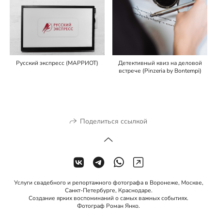
Русский экспресс (МАРРИОТ)
Детективный квиз на деловой
встрече (Pinzeria by Bontempi)
Поделиться ссылкой
Услуги свадебного и репортажного фотографа в Воронеже, Москве,
Санкт-Петербурге, Краснодаре.
Создание ярких воспоминаний о самых важных событиях.
Фотограф Роман Янко.