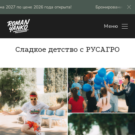
026 года открыта!
Бронирование свадебных фотосессий
Меню
Сладкое детство с РУСАГРО