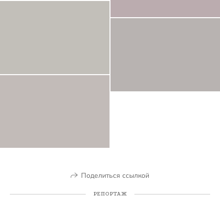
Поделиться ссылкой
РЕПОРТАЖ