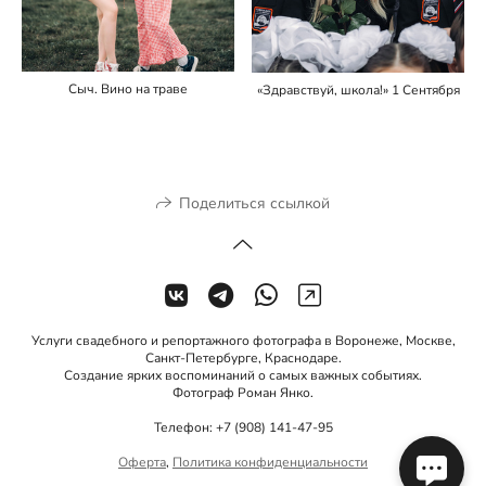
Сыч. Вино на траве
«Здравствуй, школа!» 1 Сентября
Поделиться ссылкой
Услуги свадебного и репортажного фотографа в Воронеже, Москве,
Санкт-Петербурге, Краснодаре.
Создание ярких воспоминаний о самых важных событиях.
Фотограф Роман Янко.
Телефон: +7 (908) 141-47-95
Оферта
,
Политика конфиденциальности