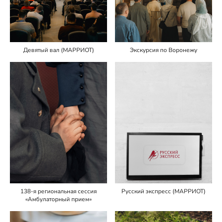
Девятый вал (МАРРИОТ)
Экскурсия по Воронежу
138-я региональная сессия
Русский экспресс (МАРРИОТ)
«Амбулаторный прием»