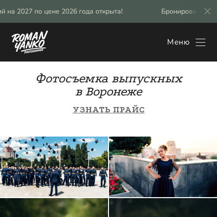
 цене 2026 года открыта!
Бронирование свадебных фот
Меню
Фотосъемка выпускных
в Воронеже
УЗНАТЬ ПРАЙС