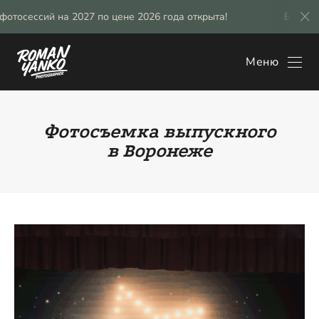
осессий на 2027 по цене 2026 года открыта!
Бронирова
Меню
Фотосъемка выпускного
в Воронеже