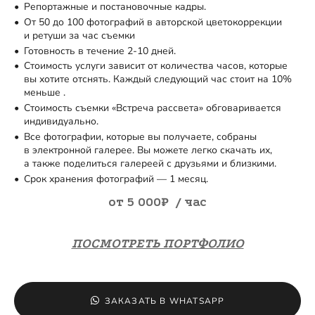
Репортажные и постановочные кадры.
От 50 до 100 фотографий в авторской цветокоррекции
и ретуши за час съемки
Готовность в течение 2-10 дней.
Стоимость услуги зависит от количества часов, которые
вы хотите отснять. Каждый следующий час стоит на 10%
меньше .
Стоимость съемки «Встреча рассвета» обговаривается
индивидуально.
Все фотографии, которые вы получаете, собраны
в электронной галерее. Вы можете легко скачать их,
а также поделиться галереей с друзьями и близкими.
Срок хранения фотографий — 1 месяц.
от 5 000₽ / час
ПОСМОТРЕТЬ ПОРТФОЛИО
ЗАКАЗАТЬ В WHATSAPP