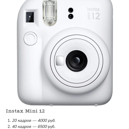
Instax Mini 12
20 кадров — 4000 руб.
40 кадров — 6500
руб.