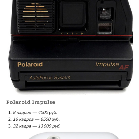
Polaroid Impulse
8 кадров — 4000
руб.
16 кадров — 6500
руб.
32 кадра — 13 000 руб.