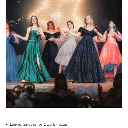
Длительность: от 1 до 5 часов.