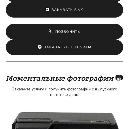
ЗАКАЗАТЬ В VK
ПОЗВОНИТЬ
ЗАКАЗАТЬ В TELEGRAM
Моментальные фотографии
📷
Закажите услугу и получите фотографии с выпускного
в этот же день!