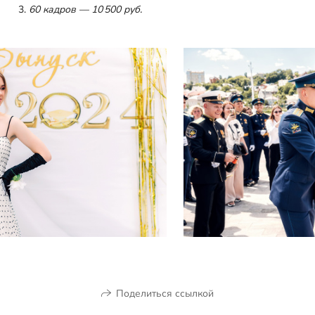
60 кадров — 10 500 руб.
Поделиться ссылкой