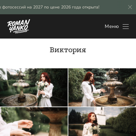
осессий на 2027 по цене 2026 года открыта!
Брониров
Меню
Виктория