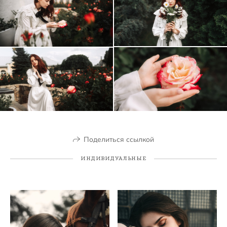
Поделиться ссылкой
ИНДИВИДУАЛЬНЫЕ